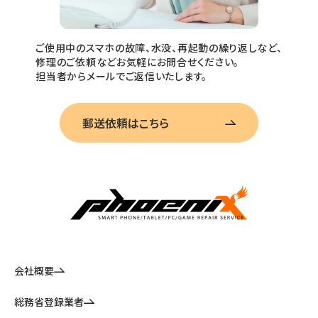
ご使用中のスマホの故障、水没、再起動の繰り返しなど、
修理のご依頼などお気軽にお問合せください。
担当者からメールでご返信いたします。
郵送依頼はこちら
会社概要
総務省登録業者