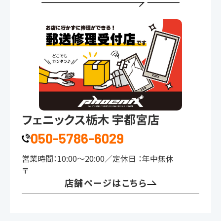
フェニックス栃木 宇都宮店
050-5786-6029
営業時間：10:00～20:00／定休⽇ ：年中無休
〒
店舗ページはこちら