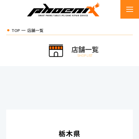
TOP
店舗一覧
店舗一覧
SHOP LIST
栃木県