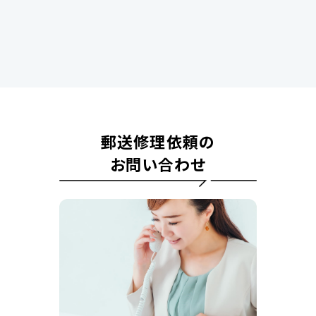
郵送修理依頼の
お問い合わせ