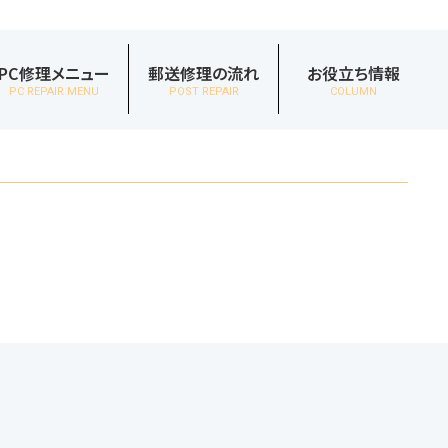
PC修理メニュー
郵送修理の流れ
お役立ち情報
PC REPAIR MENU
POST REPAIR
COLUMN