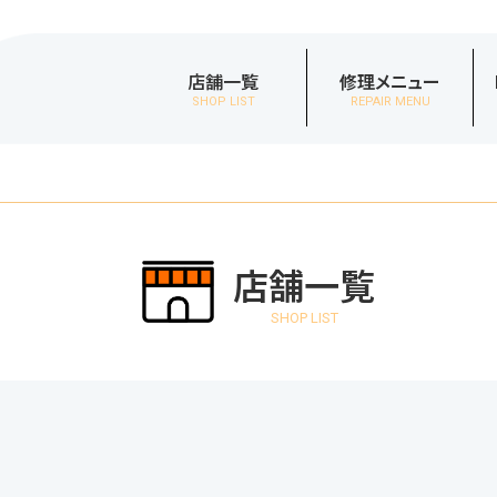
店舗一覧
修理メニュー
SHOP LIST
REPAIR MENU
店舗一覧
SHOP LIST