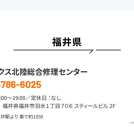
福井県
クス北陸総合修理センター
5786-6025
00～19:00／定休⽇ ：なし
14 福井県福井市羽水１丁目７０６ スティールビル 2F
福井駅より 車で約10分