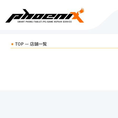
TOP
店舗一覧