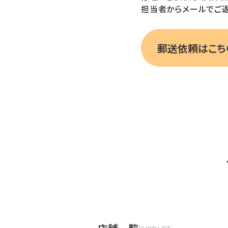
担当者からメールでご返
郵送依頼はこち