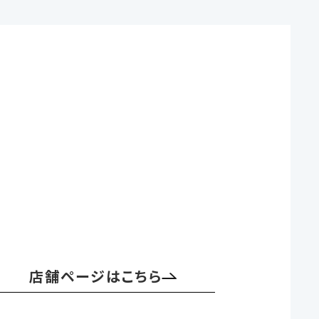
店舗ページはこちら