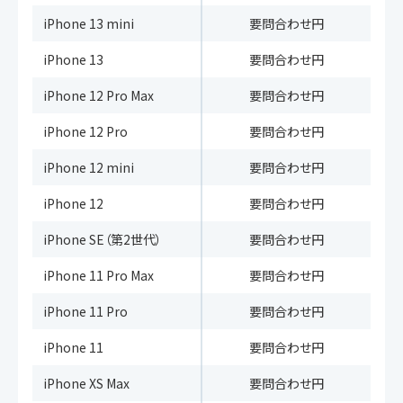
iPhone 13 mini
要問合わせ円
iPhone 13
要問合わせ円
iPhone 12 Pro Max
要問合わせ円
iPhone 12 Pro
要問合わせ円
iPhone 12 mini
要問合わせ円
iPhone 12
要問合わせ円
iPhone SE（第2世代）
要問合わせ円
iPhone 11 Pro Max
要問合わせ円
iPhone 11 Pro
要問合わせ円
iPhone 11
要問合わせ円
iPhone XS Max
要問合わせ円