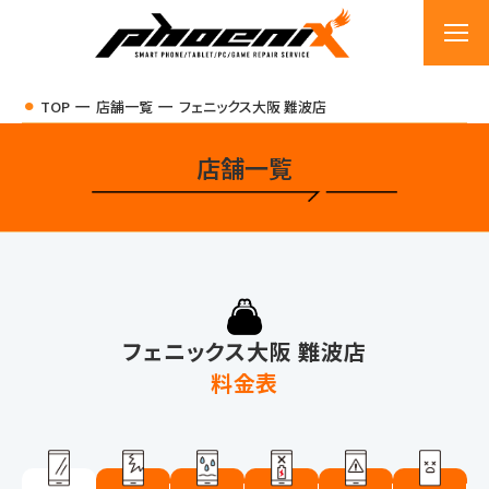
TOP
店舗一覧
フェニックス大阪 難波店
店舗一覧
フェニックス大阪 難波店
料金表