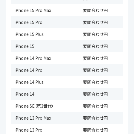
iPhone 15 Pro Max
要問合わせ円
iPhone 15 Pro
要問合わせ円
iPhone 15 Plus
要問合わせ円
iPhone 15
要問合わせ円
iPhone 14 Pro Max
要問合わせ円
iPhone 14 Pro
要問合わせ円
iPhone 14 Plus
要問合わせ円
iPhone 14
要問合わせ円
iPhone SE（第3世代）
要問合わせ円
iPhone 13 Pro Max
要問合わせ円
iPhone 13 Pro
要問合わせ円