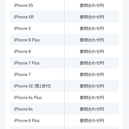
iPhone XS
要問合わせ円
iPhone XR
要問合わせ円
iPhone X
要問合わせ円
iPhone 8 Plus
要問合わせ円
iPhone 8
要問合わせ円
iPhone 7 Plus
要問合わせ円
iPhone 7
要問合わせ円
iPhone SE（第1世代）
要問合わせ円
iPhone 6s Plus
要問合わせ円
iPhone 6s
要問合わせ円
iPhone 6 Plus
要問合わせ円