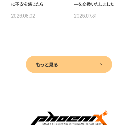
に不安を感じたら
ーを交換いたしました
2026.08.02
2026.07.31
もっと見る