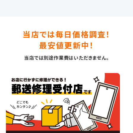
当店では毎日価格調査！
最安値更新中！
当店では別途作業費はいただきません｡