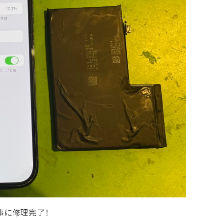
事に修理完了！