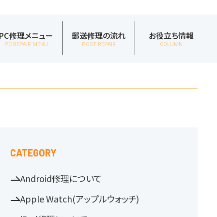
PC修理メニュー
郵送修理の流れ
お役立ち情報
PC REPAIR MENU
POST REPAIR
COLUMN
CATEGORY
Android修理について
Apple Watch(アップルウォッチ)