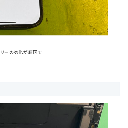
ッテリーの劣化が原因で