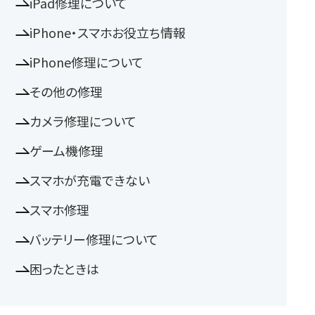
iPad修理について
iPhone・スマホお役立ち情報
iPhone修理について
その他の修理
カメラ修理について
ゲーム機修理
スマホが充電できない
スマホ修理
バッテリー修理について
困ったときは