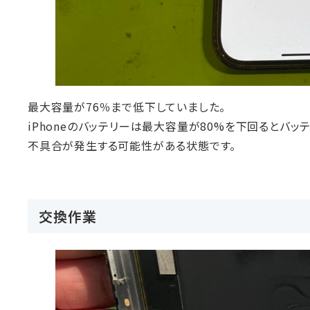
最大容量が76％まで低下していました。
iPhoneのバッテリーは最大容量が80%を下回るとバ
不具合が発生する可能性がある状態です。
交換作業