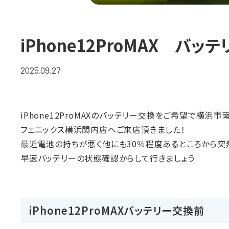
iPhone12ProMAX　バッ
2025.09.27
iPhone12ProMAXのバッテリー交換をご希望で横浜市
フェニックス横浜関内店へご来店頂きました！
最近電池の持ちが悪く他にも30％程度あるところから突
早速バッテリーの状態確認からして行きましょう
iPhone12ProMAXバッテリー交換前