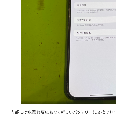
内部には水濡れ反応もなく新しいバッテリーに交換で無