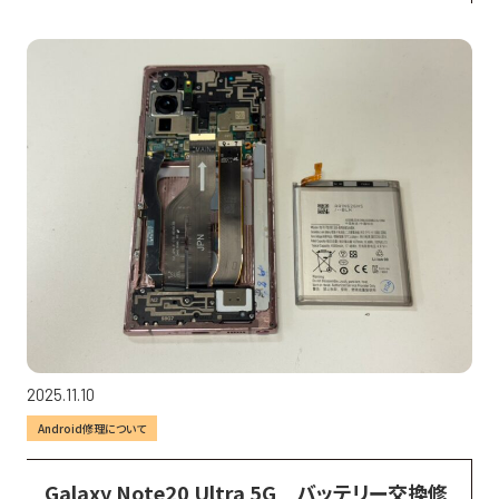
2025.11.10
Android修理について
Galaxy Note20 Ultra 5G　バッテリー交換修