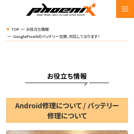
TOP
お役立ち情報
GooglePixel6のバッテリー交換、対応しております！
お役立ち情報
Android修理について / バッテリー
修理について