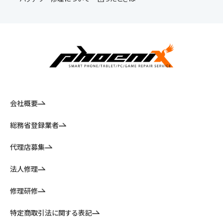
会社概要
総務省登録業者
代理店募集
法人修理
修理研修
特定商取引法に関する表記