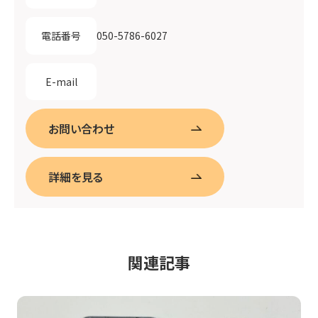
050-5786-6027
電話番号
E-mail
お問い合わせ
詳細を見る
関連記事