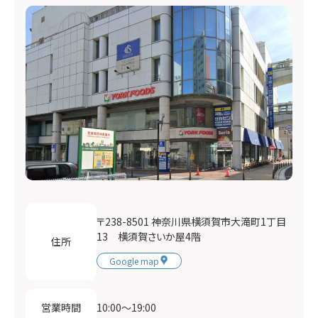
〒238-8501 神奈川県横須賀市大滝町1丁目
13 横須賀さいか屋4階
住所
Google map
10:00〜19:00
営業時間