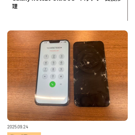
理
2025.09.24