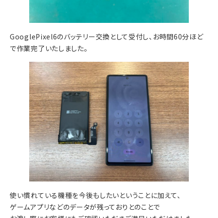
GooglePixel6のバッテリー交換として受付し、お時間60分ほど
で作業完了いたしました。
使い慣れている機種を今後もしたいということに加えて、
ゲームアプリなどのデータが残っておりとのことで