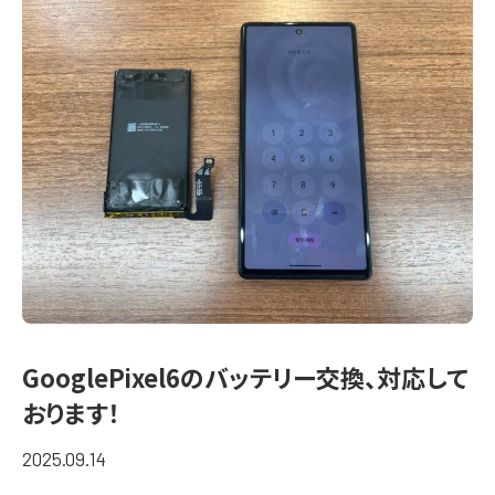
GooglePixel6のバッテリー交換、対応して
おります！
2025.09.14