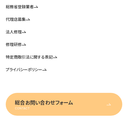
総務省登録業者
代理店募集
法人修理
修理研修
特定商取引法に関する表記
プライバシーポリシー
総合お問い合わせフォーム
CONTACT