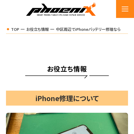
TOP
お役立ち情報
中区周辺でiPhoneバッテリー修理なら
お役立ち情報
iPhone修理について