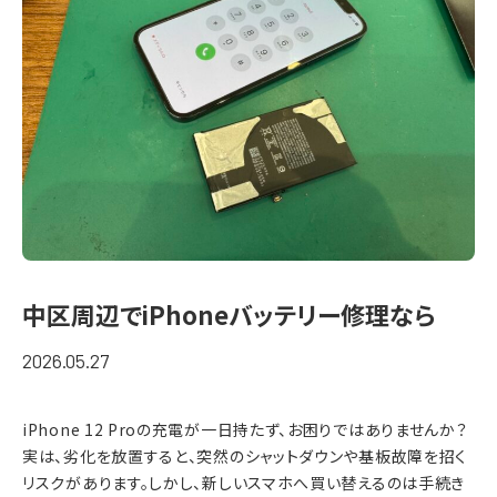
中区周辺でiPhoneバッテリー修理なら
2026.05.27
iPhone 12 Proの充電が一日持たず、お困りではありませんか？
実は
、劣化を放置すると、突然のシャットダウンや基板故障を招く
リスクがあります。
しかし
、新しいスマホへ買い替えるのは手続き