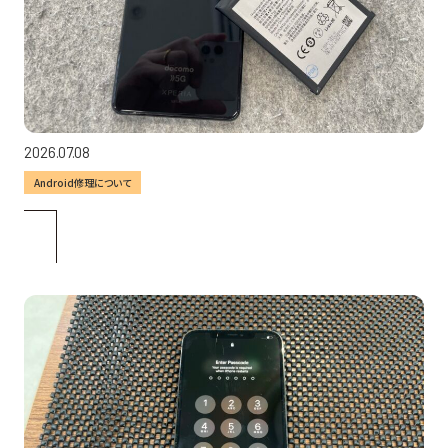
2026.07.08
Android修理について