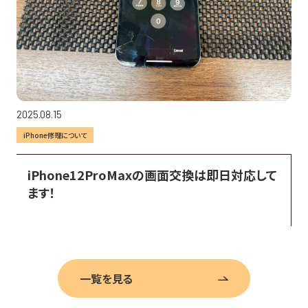
2025.08.15
iPhone修理について
iPhone12ProMaxの画面交換は即日対応して
ます！
一覧を見る