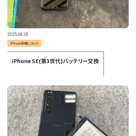
2025.08.26
iPhone修理について
iPhone SE(第3世代)バッテリー交換