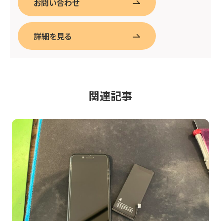
お問い合わせ
詳細を見る
関連記事