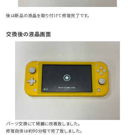
後は新品の液晶を取り付けて修理完了です。
交換後の液晶画面
パーツ交換にて綺麗に改善致しました。
修理自体は約90分程で完了致しました。