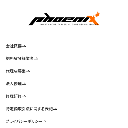
会社概要
総務省登録業者
代理店募集
法人修理
修理研修
特定商取引法に関する表記
プライバシーポリシー