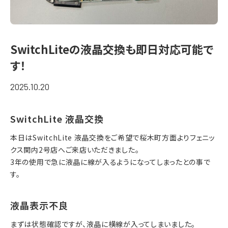
SwitchLiteの液晶交換も即日対応可能で
す！
2025.10.20
SwitchLite 液晶交換
本日はSwitchLite 液晶交換をご希望で桜木町方面よりフェニッ
クス関内2号店へご来店いただきました。
3年の使用で急に液晶に線が入るようになってしまったとの事で
す。
液晶表示不良
まずは状態確認ですが、液晶に横線が入ってしまいました。