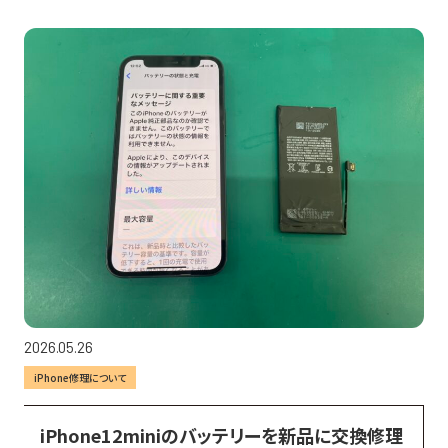
2026.05.26
iPhone修理について
iPhone12miniのバッテリーを新品に交換修理