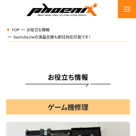
TOP
お役立ち情報
SwitchLiteの液晶交換も即日対応可能です！
お役立ち情報
ゲーム機修理