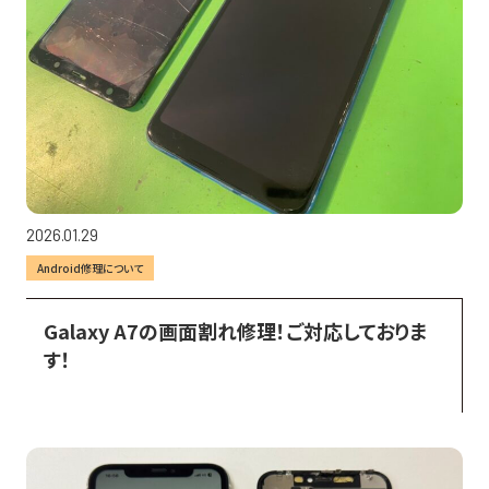
2026.01.29
Android修理について
Galaxy A7の画面割れ修理！ご対応しておりま
す！