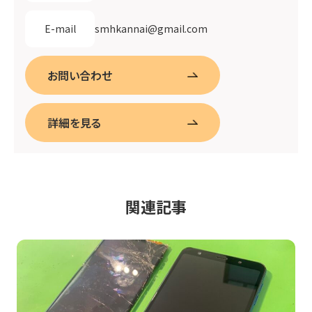
smhkannai@gmail.com
E-mail
お問い合わせ
詳細を見る
関連記事