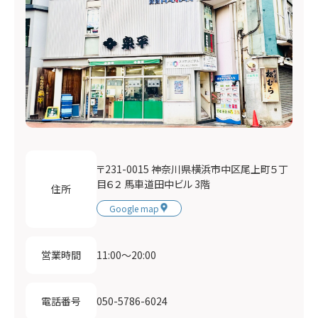
〒231-0015 神奈川県横浜市中区尾上町５丁
目６２ 馬車道田中ビル 3階
住所
Google map
11:00〜20:00
営業時間
050-5786-6024
電話番号