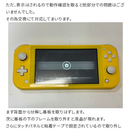
ただ、表示はされるので動作確認を取ると他部分での問題はござ
いませんでした。
その為交換にて対応してまいります。
まず背面から分解し基板を取りはずします。
次に基板の下のフレームを取り外すと液晶が現れます。
さらにタッチパネルと粘着テープで固定されているので取り外し