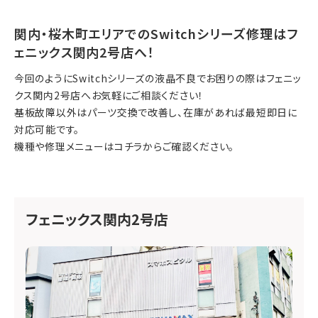
関内・桜木町エリアでのSwitchシリーズ修理はフ
ェニックス関内2号店へ！
今回のようにSwitchシリーズの液晶不良でお困りの際はフェニッ
クス関内2号店へお気軽にご相談ください！
基板故障以外はパーツ交換で改善し、在庫があれば最短即日に
対応可能です。
機種や修理メニューは
コチラ
からご確認ください。
フェニックス関内2号店