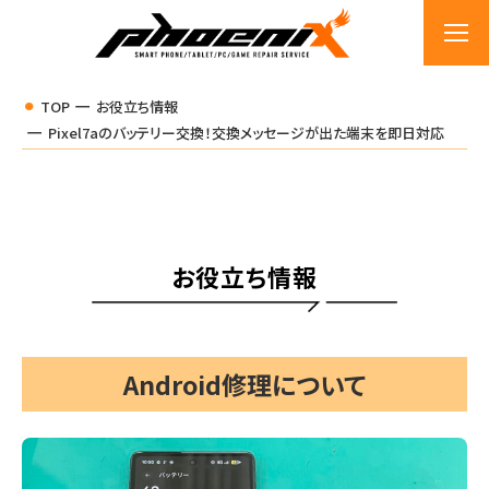
TOP
お役立ち情報
Pixel7aのバッテリー交換！交換メッセージが出た端末を即日対応
お役立ち情報
Android修理について