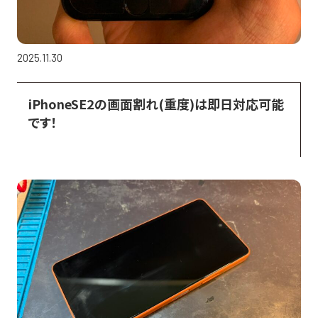
2025.11.30
iPhoneSE2の画面割れ(重度)は即日対応可能
です！