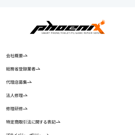
会社概要
総務省登録業者
代理店募集
法人修理
修理研修
特定商取引法に関する表記
プライバシーポリシー