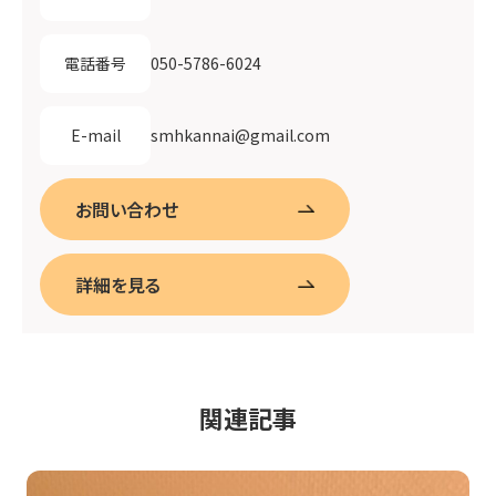
050-5786-6024
電話番号
smhkannai@gmail.com
E-mail
お問い合わせ
詳細を見る
関連記事