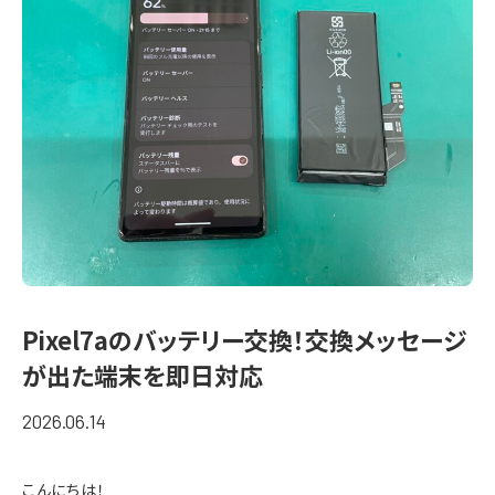
Pixel7aのバッテリー交換！交換メッセージ
が出た端末を即日対応
2026.06.14
こんにちは！