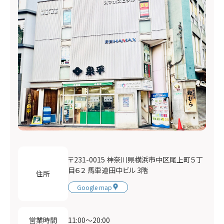
〒231-0015 神奈川県横浜市中区尾上町５丁
目６２ 馬車道田中ビル 3階
住所
Google map
11:00〜20:00
営業時間