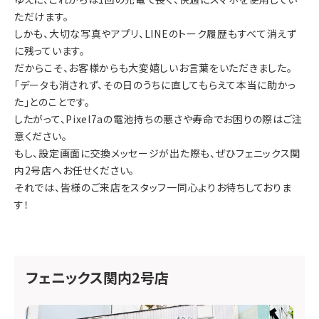
ただけます。
しかも、大切な写真やアプリ、LINEのトーク履歴もすべて消えず
に残っています。
だからこそ、お客様からも大変嬉しいお言葉をいただきました。
「データも消されず、その日のうちに直してもらえて本当に助かっ
た」とのことです。
したがって、Pixel7aの電池持ちの悪さや寿命でお困りの際はご注
意ください。
もし、設定画面に交換メッセージが出た際も、ぜひ
フェニックス関
内2号店
へお任せください。
それでは、皆様のご来店をスタッフ一同心よりお待ちしておりま
す！
フェニックス関内2号店