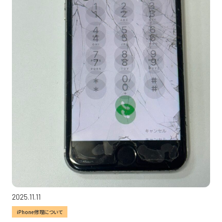
2025.11.11
iPhone修理について