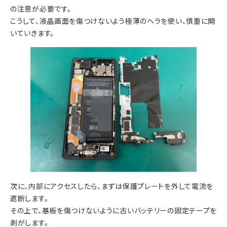
の注意が必要です。
こうして、液晶画面を傷つけないよう極薄のヘラを使い、慎重に開
いていきます。
次に、内部にアクセスしたら、まずは保護プレートを外して電流を
遮断します。
その上で、基板を傷つけないように古いバッテリーの固定テープを
剥がします。