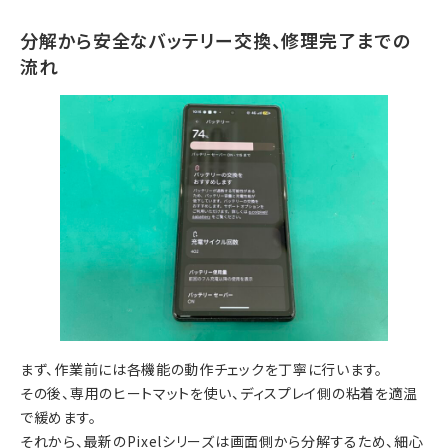
分解から安全なバッテリー交換、修理完了までの
流れ
まず、作業前には各機能の動作チェックを丁寧に行います。
その後、専用のヒートマットを使い、ディスプレイ側の粘着を適温
で緩めます。
それから、最新のPixelシリーズは画面側から分解するため、細心