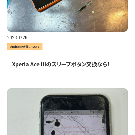
2026.07.26
Android修理について
Xperia Ace IIIのスリープボタン交換なら！