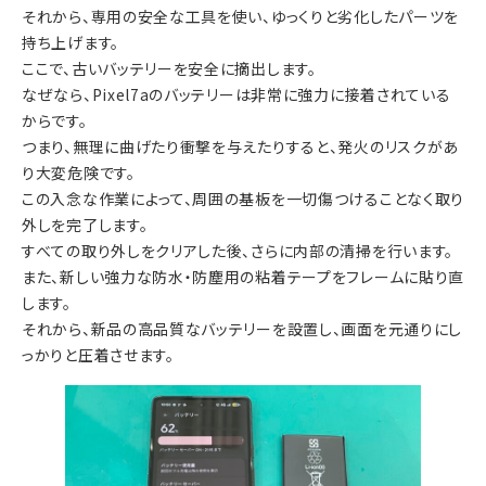
それから、専用の安全な工具を使い、ゆっくりと劣化したパーツを
持ち上げます。
ここで、古いバッテリーを安全に摘出します。
なぜなら、Pixel7aのバッテリーは非常に強力に接着されている
からです。
つまり、無理に曲げたり衝撃を与えたりすると、発火のリスクがあ
り大変危険です。
この入念な作業によって、周囲の基板を一切傷つけることなく取り
外しを完了します。
すべての取り外しをクリアした後、さらに内部の清掃を行います。
また、新しい強力な防水・防塵用の粘着テープをフレームに貼り直
します。
それから、新品の高品質なバッテリーを設置し、画面を元通りにし
っかりと圧着させます。