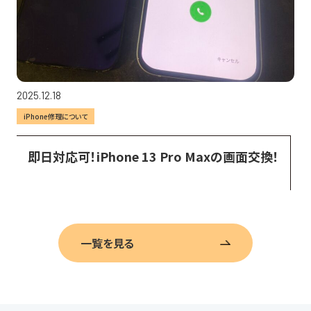
2025.12.18
iPhone修理について
即日対応可！iPhone 13 Pro Maxの画面交換！
一覧を見る