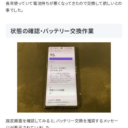
長年使っていて電池持ちが悪くなってきたので交換して欲しいとの
事でした。
状態の確認・バッテリー交換作業
設定画面を確認してみると、バッテリー交換を推奨するメッセー
ジが表示されていました。