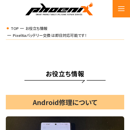
TOP
お役立ち情報
Pixel6aバッテリー交換 は即日対応可能です！
お役立ち情報
Android修理について