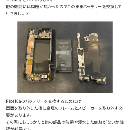
他の機能には問題が無かったのでこのままバッテリーを交換して
行きましょう！
Pixel6aのバッテリーを交換するためには
画面を取り外した後に金属のフレームとスピーカーを取り外す必
要があります。
その際にもしっかりと他の部品の破損や浸水した痕跡がないか確
認が必要です。