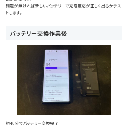
問題が無ければ新しいバッテリーで充電反応が正しく出るかテス
トします。
バッテリー交換作業後
約40分でバッテリー交換完了