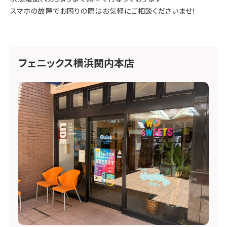
スマホの故障でお困りの際はお気軽にご相談くださいませ！
フェニックス横浜関内本店