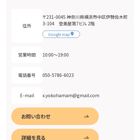
〒231-0045 神奈川県横浜市中区伊勢佐木町
3-104 登美屋第7ビル 2階
住所
Google map
10:00〜19:00
営業時間
050-5786-6023
電話番号
x.yokohamam@gmail.com
E-mail
お問い合わせ
詳細を見る