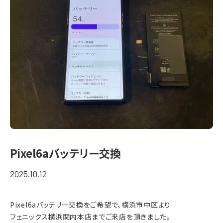
Pixel6aバッテリー交換
2025.10.12
Pixel6aバッテリー交換をご希望で、横浜市中区より
フェニックス横浜関内本店までご来店を頂きました。