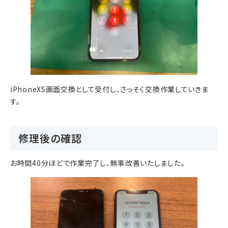
iPhoneXS画面交換として受付し、さっそく交換作業していきま
す。
修理後の確認
お時間40分ほどで作業完了し、無事改善いたしました。