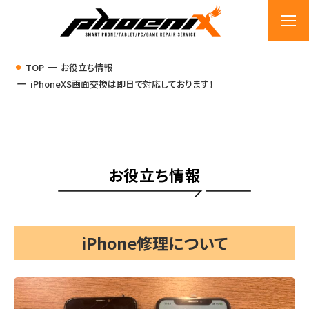
TOP
お役立ち情報
iPhoneXS画面交換は即日で対応しております！
お役立ち情報
iPhone修理について