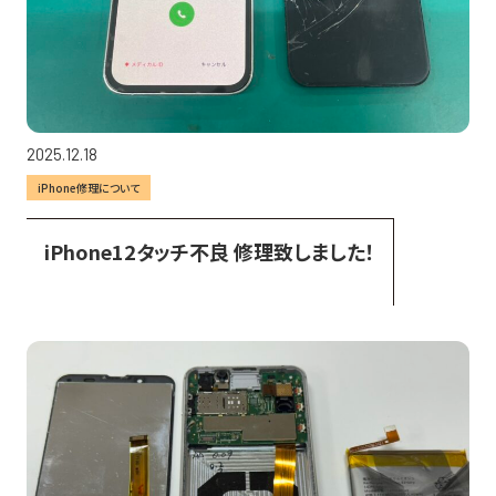
2025.12.18
iPhone修理について
iPhone12タッチ不良 修理致しました！