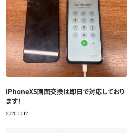
iPhoneXS画面交換は即日で対応しており
ます！
2025.10.12