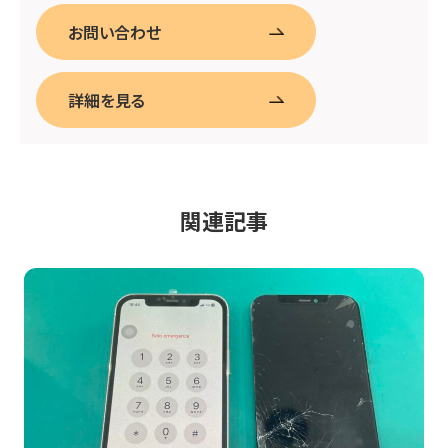
お問い合わせ
詳細を見る
関連記事