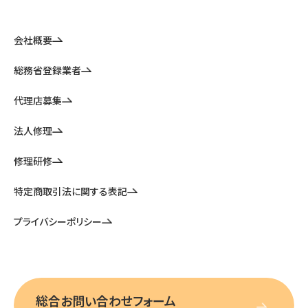
会社概要
総務省登録業者
代理店募集
法人修理
修理研修
特定商取引法に関する表記
プライバシーポリシー
総合お問い合わせフォーム