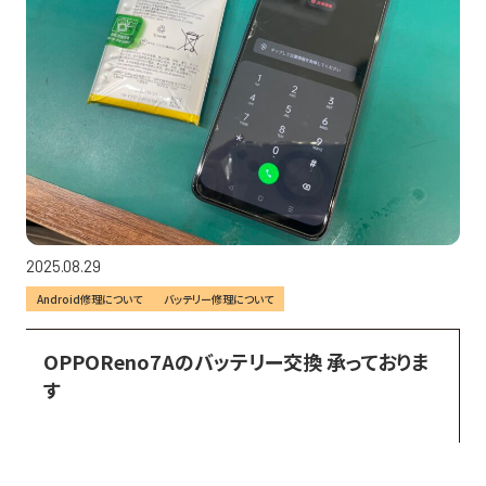
2025.08.29
Android修理について
バッテリー修理について
OPPOReno7Aのバッテリー交換 承っておりま
す