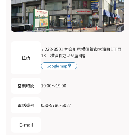
〒238-8501 神奈川県横須賀市大滝町1丁目
13 横須賀さいか屋4階
住所
Google map
10:00〜19:00
営業時間
050-5786-6027
電話番号
E-mail