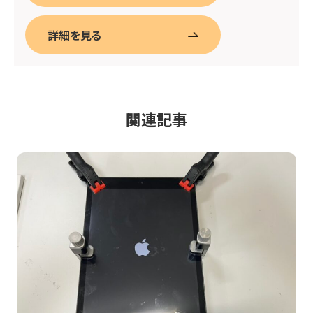
詳細を見る
関連記事