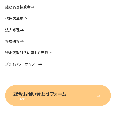
総務省登録業者
代理店募集
法人修理
修理研修
特定商取引法に関する表記
プライバシーポリシー
総合お問い合わせフォーム
CONTACT