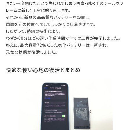
また、一度開けたことで失われてしまう防塵・耐水用のシールをフ
レームに新しく丁寧に貼り直します。
それから、新品の高品質なバッテリーを設置し、
画面を元の位置へ戻してしっかりと圧着させます。
したがって、熟練の技術により、
わずか60分ほどの短い作業時間で全ての工程が完了しました。
ゆえに、最大容量72%だった劣化バッテリーは一新され、
元気な状態が復活しました。
快適な使い心地の復活とまとめ