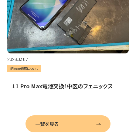
2026.03.07
iPhone修理について
11 Pro Max電池交換！中区のフェニックス
一覧を見る