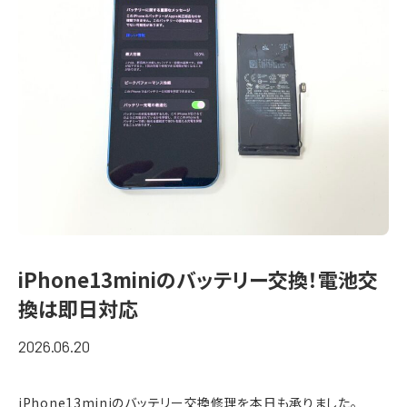
iPhone13miniのバッテリー交換！電池交
換は即日対応
2026.06.20
iPhone13mini
のバッテリー交換修理を本日も承りました。