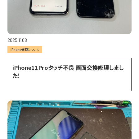
2025.11.08
iPhone修理について
iPhone11Proタッチ不良 画面交換修理しまし
た！