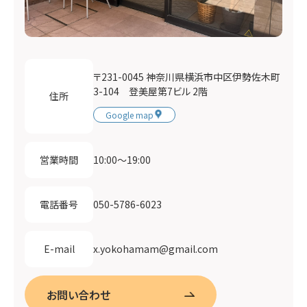
〒231-0045 神奈川県横浜市中区伊勢佐木町
3-104 登美屋第7ビル 2階
住所
Google map
10:00〜19:00
営業時間
050-5786-6023
電話番号
x.yokohamam@gmail.com
E-mail
お問い合わせ