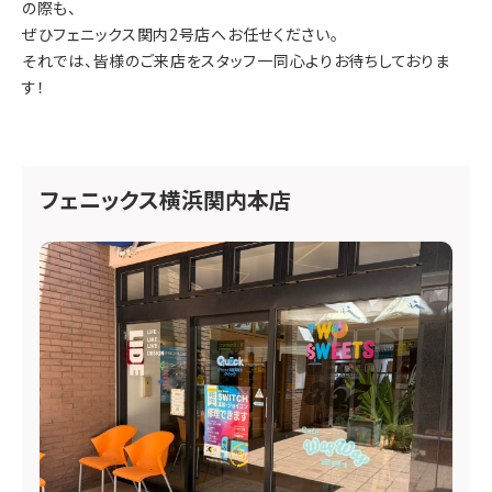
の際も、
ぜひ
フェニックス関内2号店
へお任せください。
それでは、皆様のご来店をスタッフ一同心よりお待ちしておりま
す！
フェニックス横浜関内本店