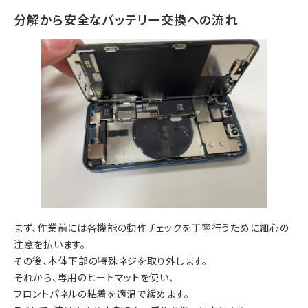
分解から安全なバッテリー交換への流れ
まず、作業前には各機能の動作チェックを丁寧行うために細心の
注意を払います。
その後、本体下部の特殊ネジを取り外します。
それから、専用のヒートマットを使い、
フロントパネルの粘着を適温で緩めます。