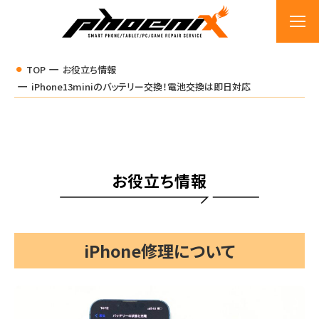
TOP
お役立ち情報
iPhone13miniのバッテリー交換！電池交換は即日対応
お役立ち情報
iPhone修理について