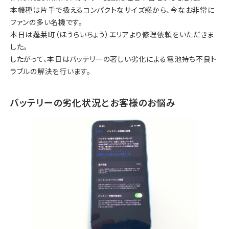
本機種は片手で扱えるコンパクトなサイズ感から、今なお非常に
ファンの多い名機です。
本日は
蓬莱町（ほうらいちょう）エリア
より修理依頼をいただきま
した。
したがって、本日はバッテリーの著しい劣化による電池持ち不良ト
ラブルの解決を行います。
バッテリーの劣化状況とお客様のお悩み