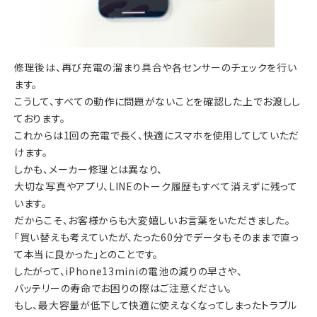
修理後は、再び充電の溜まり具合や各センサーのチェックを行い
ます。
こうして、すべての動作に問題がないことを確認した上でお渡しし
ております。
これからは1回の充電で長く、快適にスマホを使用してしていただ
けます。
しかも、メーカー修理とは異なり、
大切な写真やアプリ、LINEのトーク履歴もすべて消えずに残って
います。
だからこそ、お客様からも大変嬉しいお言葉をいただきました。
「買い替えも考えていたが、たった60分でデータもそのままで直っ
て本当に良かった」とのことです。
したがって、iPhone13miniの電池の減りの早さや、
バッテリーの寿命でお困りの際はご注意ください。
もし、最大容量が低下して快適に使えなくなってしまったトラブル