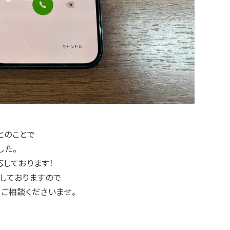
とのことで
した。
応しております！
をしておりますので
ご相談くださいませ。