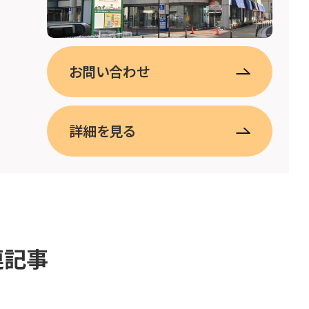
お問い合わせ
詳細を見る
連記事