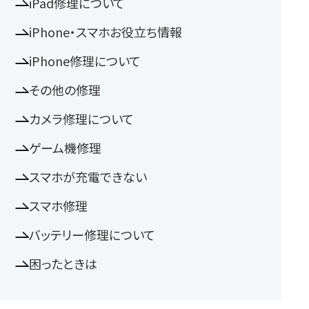
iPad修理について
iPhone・スマホお役立ち情報
iPhone修理について
その他の修理
カメラ修理について
ゲーム機修理
スマホが充電できない
スマホ修理
バッテリー修理について
困ったときは