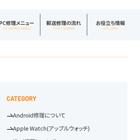
PC修理メニュー
郵送修理の流れ
お役立ち情報
PC REPAIR MENU
POST REPAIR
COLUMN
CATEGORY
Android修理について
Apple Watch(アップルウォッチ)