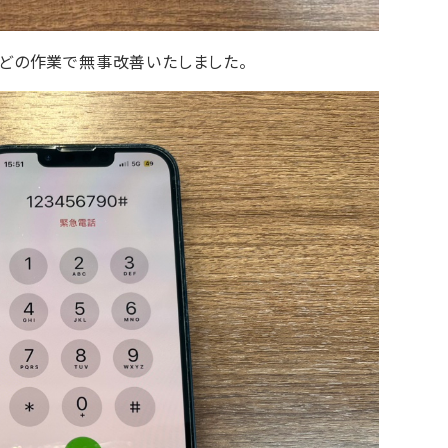
分ほどの作業で無事改善いたしました。