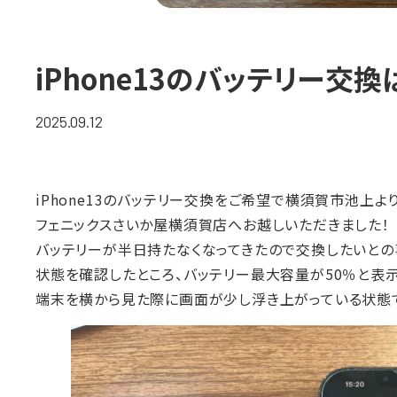
iPhone13のバッテリー交
2025.09.12
iPhone13のバッテリー交換をご希望で横須賀市池上よ
フェニックスさいか屋横須賀店へお越しいただきました！
バッテリーが半日持たなくなってきたので交換したいとの
状態を確認したところ、バッテリー最大容量が50％と表
端末を横から見た際に画面が少し浮き上がっている状態