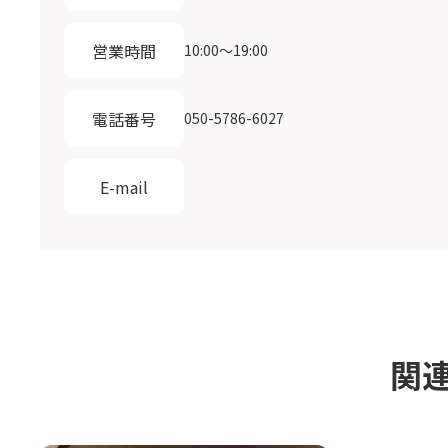
営業時間
10:00〜19:00
電話番号
050-5786-6027
E-mail
関