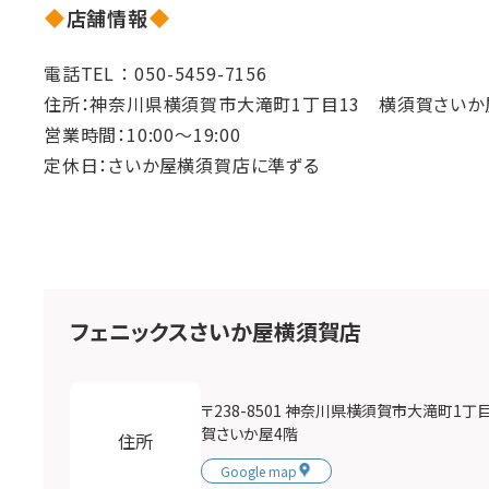
店舗情報
電話TEL ：
050-5459-7156
住所：神奈川県横須賀市大滝町1丁目13　横須賀さいか
営業時間：10:00～19:00
定休日：さいか屋横須賀店に準ずる
フェニックスさいか屋横須賀店
〒238-8501 神奈川県横須賀市大滝町1丁
賀さいか屋4階
住所
Google map