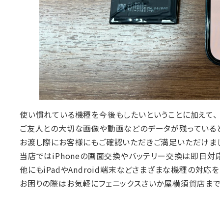
使い慣れている機種を今後もしたいということに加えて、
ご友人との大切な画像や動画などのデータが残っている
お渡し際にお客様にもご確認いただきご満足いただけま
当店ではiPhoneの画面交換やバッテリー交換は即日対
他にもiPadやAndroid端末などさまざまな機種の対応
お困りの際はお気軽にフェニックスさいか屋横須賀店まで