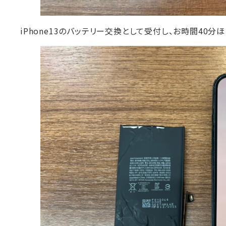
iPhone13のバッテリー交換として受付し、お時間40