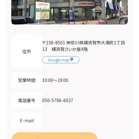
〒238-8501 神奈川県横須賀市大滝町1丁目
13 横須賀さいか屋4階
住所
Google map
10:00〜19:00
営業時間
050-5786-6027
電話番号
E-mail