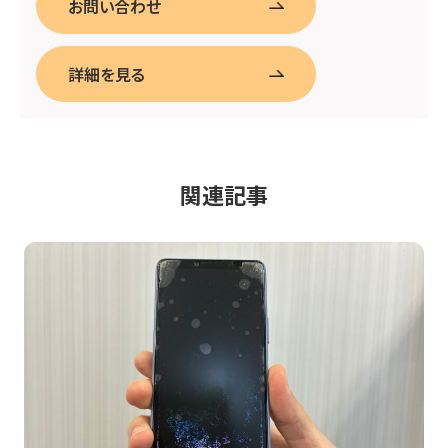
お問い合わせ
詳細を見る
関連記事