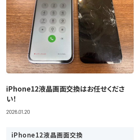
iPhone12液晶画面交換はお任せくださ
い！
2026.01.20
iPhone12液晶画面交換