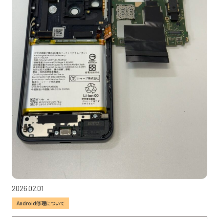
2026.02.01
Android修理について