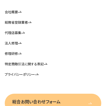
会社概要
総務省登録業者
代理店募集
法人修理
修理研修
特定商取引法に関する表記
プライバシーポリシー
総合お問い合わせフォーム