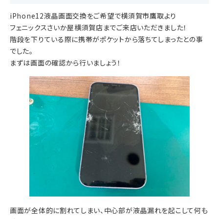
iPhone12液晶画面交換をご希望で横須賀市鷹取より
フェニックスさいか屋横須賀店までご来店いただきました！
階段を下りている際に携帯がポケットから落ちてしまったとの事
でした。
まずは画面の確認から行いましょう！
画面が全体的に割れてしまい、中心部が液晶漏れを起こして何も