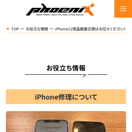
TOP
お役立ち情報
iPhone12液晶画面交換はお任せください！
お役立ち情報
iPhone修理について