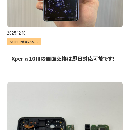
2025.12.10
Android修理について
Xperia 10IIIの画面交換は即日対応可能です！