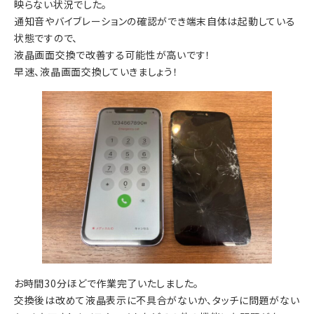
映らない状況でした。
通知音やバイブレーションの確認ができ端末自体は起動している
状態ですので、
液晶画面交換で改善する可能性が高いです！
早速、液晶画面交換していきましょう！
お時間30分ほどで作業完了いたしました。
交換後は改めて液晶表示に不具合がないか、タッチに問題がない