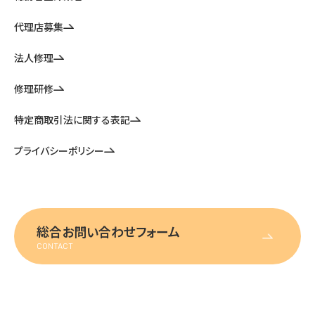
代理店募集
法人修理
修理研修
特定商取引法に関する表記
プライバシーポリシー
総合お問い合わせフォーム
CONTACT