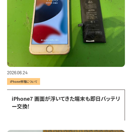
2026.06.24
iPhone修理について
iPhone7 画面が浮いてきた端末も即日バッテリ
ー交換！