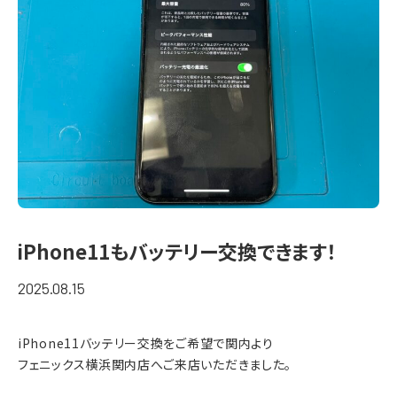
iPhone11もバッテリー交換できます！
2025.08.15
iPhone11バッテリー交換をご希望で関内より
フェニックス横浜関内店へご来店いただきました。