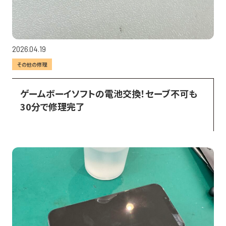
2026.04.19
その他の修理
ゲームボーイソフトの電池交換！セーブ不可も
30分で修理完了