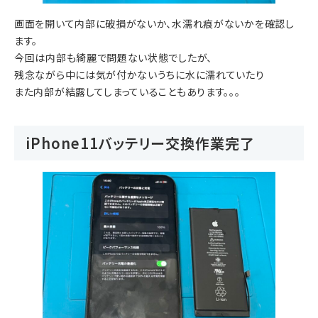
画面を開いて内部に破損がないか、水濡れ痕がないかを確認し
ます。
今回は内部も綺麗で問題ない状態でしたが、
残念ながら中には気が付かないうちに水に濡れていたり
また内部が結露してしまっていることもあります。。。
iPhone11バッテリー交換作業完了