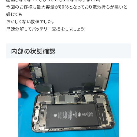
今回のお客様も最大容量が80%となっており電池持ちが悪いと
感じても
おかしくない数値でした。
早速分解してバッテリー交換をしましょう！
内部の状態確認