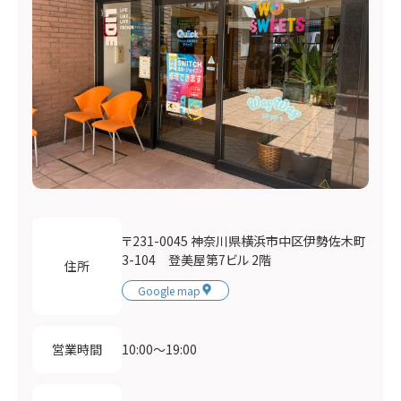
〒231-0045 神奈川県横浜市中区伊勢佐木町
3-104 登美屋第7ビル 2階
住所
Google map
10:00〜19:00
営業時間