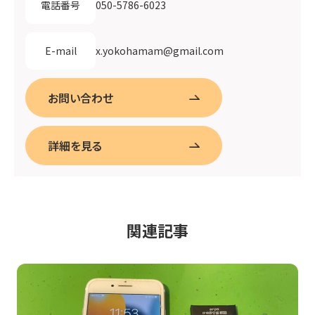
050-5786-6023
電話番号
x.yokohamam@gmail.com
E-mail
お問い合わせ
詳細を見る
関連記事