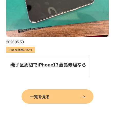
2026.05.30
iPhone修理について
磯子区周辺でiPhone13液晶修理なら
一覧を見る