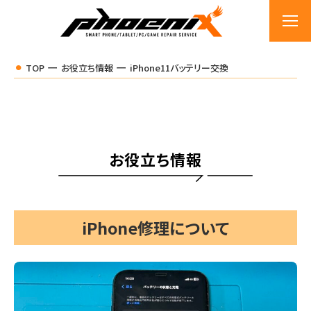
TOP
お役立ち情報
iPhone11バッテリー交換
お役立ち情報
iPhone修理について