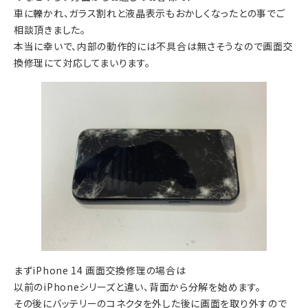
車に轢かれ、ガラス割れと液晶表示もおかしくなったとの事でご
相談頂きました。
本当に幸いで、内部の動作的には不具合は無さそうなので画面交
換修理にて対応してまいります。
まずiPhone 14 画面交換修理の場合は
以前のiPhoneシリーズと違い、背面から分解を始めます。
その後にバッテリーのコネクタを外した後に画面を取り外すので