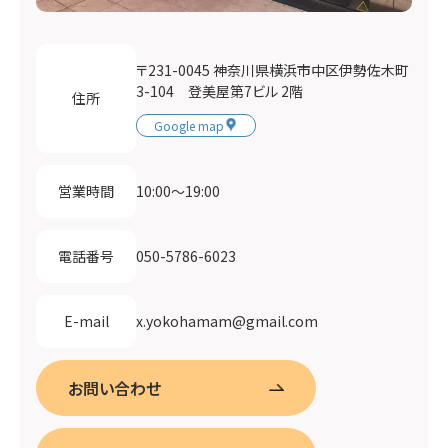
〒231-0045 神奈川県横浜市中区伊勢佐木町
3-104 登美屋第7ビル 2階
住所
Google map
10:00〜19:00
営業時間
050-5786-6023
電話番号
x.yokohamam@gmail.com
E-mail
お問い合わせ