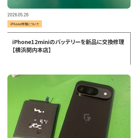
2026.05.26
iPhone修理について
iPhone12miniのバッテリーを新品に交換修理
【横浜関内本店】