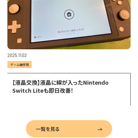
2025.11.02
ゲーム機修理
【液晶交換】液晶に線が入ったNintendo 
Switch Liteも即日改善！
一覧を見る