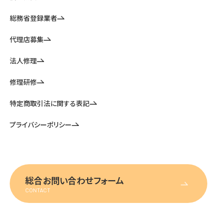
総務省登録業者
代理店募集
法人修理
修理研修
特定商取引法に関する表記
プライバシーポリシー
総合お問い合わせフォーム
CONTACT