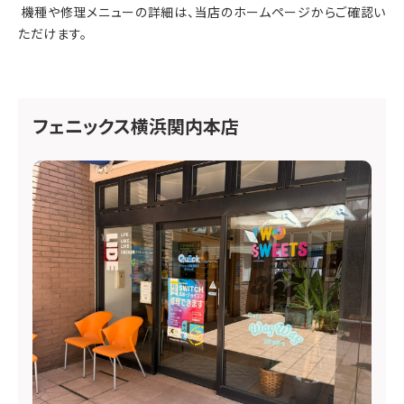
機種や修理メニューの詳細は、当店のホームページからご確認い
ただけます。
フェニックス横浜関内本店