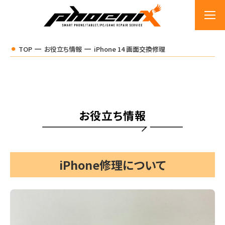
TOP
お役立ち情報
iPhone 14 画面交換修理
お役立ち情報
iPhone修理について