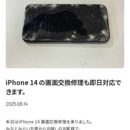
iPhone 14 の画面交換修理も即日対応で
きます。
2025.08.14
本日はiPhone 14 画面交換修理を承りました。
みなとみらい方面からお越しのお客様で、