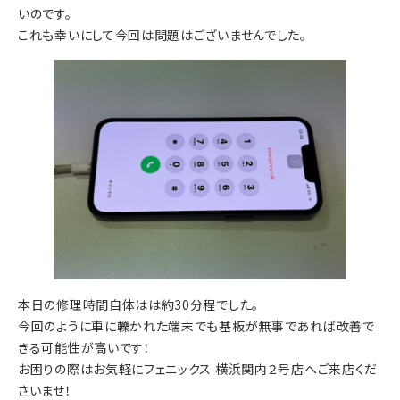
いのです。
これも幸いにして今回は問題はございませんでした。
本日の修理時間自体はは約30分程でした。
今回のように車に轢かれた端末でも基板が無事であれば改善で
きる可能性が高いです！
お困りの際はお気軽にフェニックス 横浜関内２号店へご来店くだ
さいませ！