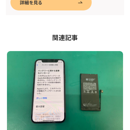
詳細を見る
関連記事