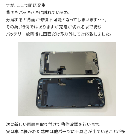
すが、ここで問題発生。
背面もバッキバキに割れている為、
分解すると背面が修復不可能となってしまいます・・・。
その為、特例ではありますが充電が切れるまで待ち
バッテリー放電後に画面だけ取り外して対応致しました。
次に新しい画面を取り付けて動作確認を行います。
実は車に轢かれた端末は他パーツに不具合が出ていることが多