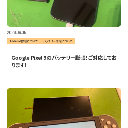
2026.06.05
Android修理について
バッテリー修理について
Google Pixel 9のバッテリー膨張！ご対応してお
ります！