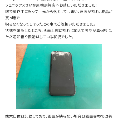
フェニックスさいか屋横須賀店へお越しいただきました！
駅で操作中に誤って手元から落としてしまい、画面が割れ、液晶が
真っ暗で
映らなくなってしまったとの事でご依頼いただきました。
状態を確認したところ、画面上部に割れに加えて液晶が真っ暗に、
ただ通知音や振動はしている状況でした。
端末自体は起動しており、画面が映らない場合は画面交換で改善