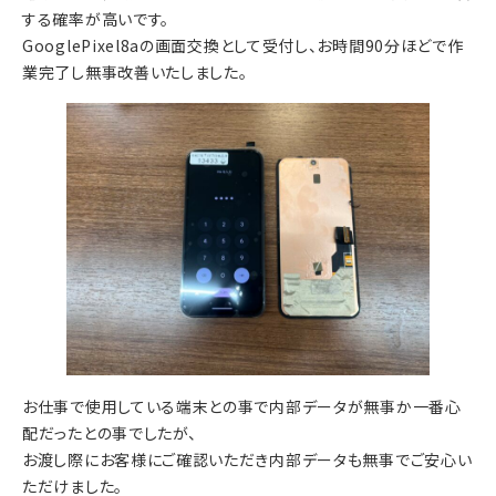
する確率が高いです。
GooglePixel8aの画面交換として受付し、お時間90分ほどで作
業完了し無事改善いたしました。
お仕事で使用している端末との事で内部データが無事か一番心
配だったとの事でしたが、
お渡し際にお客様にご確認いただき内部データも無事でご安心い
ただけました。