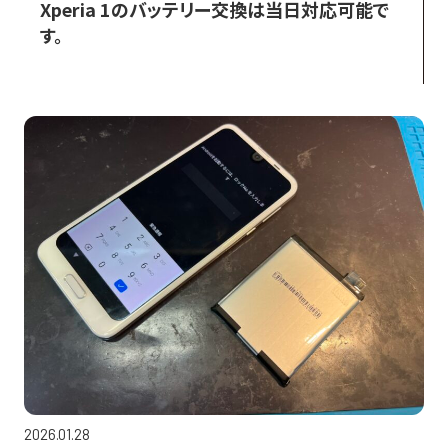
Xperia 1のバッテリー交換は当日対応可能で
す。
2026.01.28