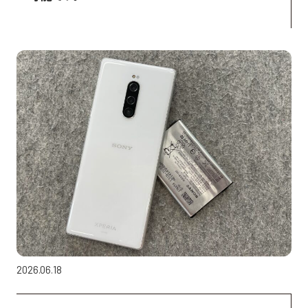
2026.06.18