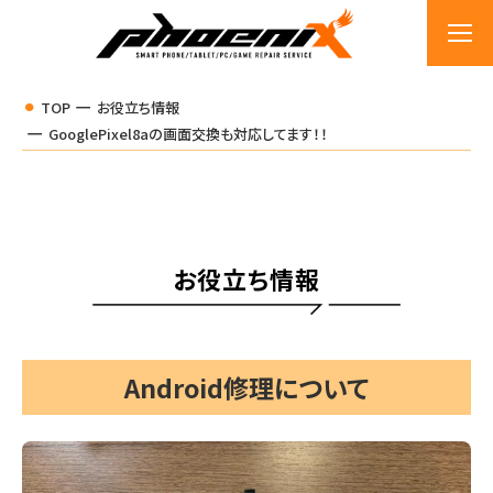
TOP
お役立ち情報
GooglePixel8aの画面交換も対応してます！！
お役立ち情報
Android修理について