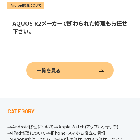
Android修理について
AQUOS R2メーカーで断わられた修理もお任せ
下さい。
一覧を見る
CATEGORY
Android修理について
Apple Watch(アップルウォッチ)
iPad修理について
iPhone・スマホお役立ち情報
iPhone修理について
その他の修理
カメラ修理について