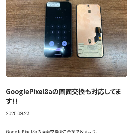
GooglePixel8aの画面交換も対応してま
す！！
2025.09.23
GooglePixel8aの画面交換をご希望で汐入より、