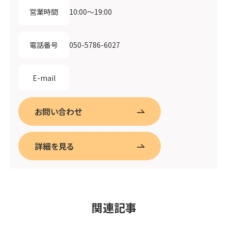
10:00〜19:00
営業時間
050-5786-6027
電話番号
E-mail
お問い合わせ
詳細を見る
関連記事