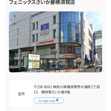
フェニックスさいか屋横須賀店
〒238-8501 神奈川県横須賀市大滝町1丁目
13 横須賀さいか屋4階
住所
Google map