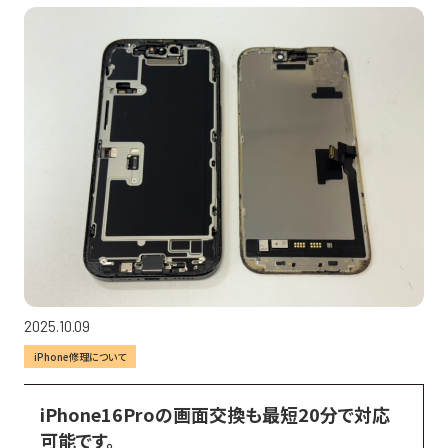
2025.10.09
iPhone修理について
iPhone16Proの画面交換も最短20分で対応
可能です。