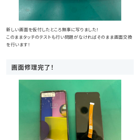
新しい画面を仮付したところ無事に写りました！
このままタッチのテストも行い問題がなければそのまま画面交換
を行います！
画面修理完了！