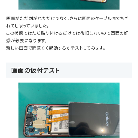
画面がただ剥がれただけでなく、さらに画面のケーブルまでちぎ
れてしまっていました。
この状態ではただ貼り付けるだけでは復旧しないので画面の好
感が必要になります。
新しい画面で問題なく起動するかテストしてみます。
画面の仮付テスト