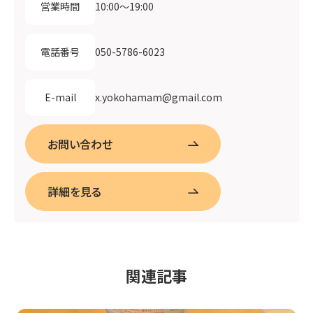
10:00〜19:00
営業時間
050-5786-6023
電話番号
x.yokohamam@gmail.com
E-mail
お問い合わせ
詳細を見る
関連記事