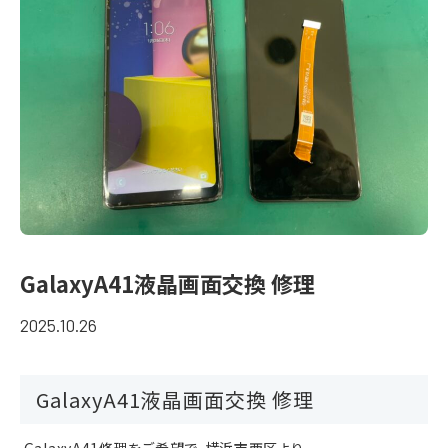
GalaxyA41液晶画面交換 修理
2025.10.26
GalaxyA41液晶画面交換 修理