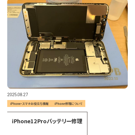
2025.08.27
iPhone・スマホお役立ち情報
iPhone修理について
iPhone12Proバッテリー修理