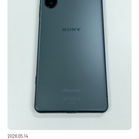
2026.05.14