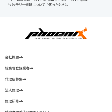
バッテリー修理について
困ったときは
会社概要
総務省登録業者
代理店募集
法人修理
修理研修
特定商取引法に関する表記