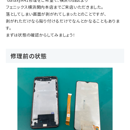
 GalaxyA41修理をご希望で、横浜市西区より
フェニックス横浜関内本店までご来店いただきました。
落としてしまい画面が剥がれてしまったとのことですが、
剥がれただけなら貼り付けるだけでなんとかなることもありま
す。
まずは状態の確認からしてみましょう！
修理前の状態