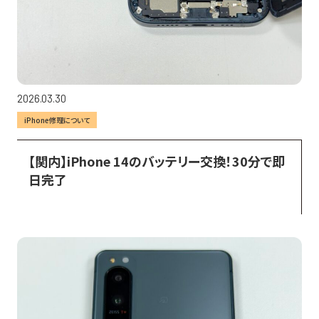
2026.03.30
iPhone修理について
【関内】iPhone 14のバッテリー交換！30分で即
日完了