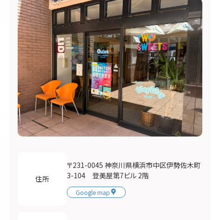
〒231-0045 神奈川県横浜市中区伊勢佐木町
3-104 登美屋第7ビル 2階
住所
Google map