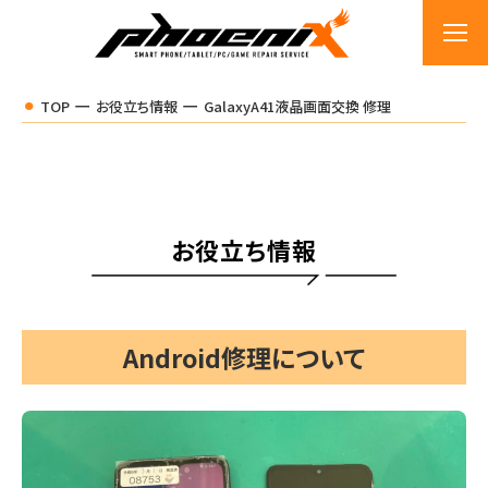
TOP
お役立ち情報
GalaxyA41液晶画面交換 修理
お役立ち情報
Android修理について