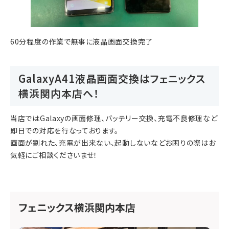
60分程度の作業で無事に液晶画面交換完了
GalaxyA41液晶画面交換はフェニックス
横浜関内本店へ！
当店ではGalaxyの画面修理、バッテリー交換、充電不良修理など
即日での対応を行なっております。
画面が割れた、充電が出来ない、起動しないなどお困りの際はお
気軽にご相談くださいませ！
フェニックス横浜関内本店