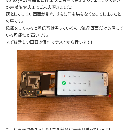
GalaxyA23液晶画面修理 をご希望で追浜よりフェニックスさい
か屋横須賀店までご来店頂きました！
落としてしまい画面が割れ、さらに何も映らなくなってしまったと
の事です。
確認をしてみると着信音は鳴っているので液晶画面だけ故障して
いる可能性が高いです。
まずは新しい画面の仮付けテストから行います！
新しい画面でテストしたところ綺麗に画面が映っています！