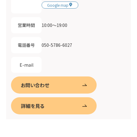
Google map
10:00〜19:00
営業時間
050-5786-6027
電話番号
E-mail
お問い合わせ
詳細を見る