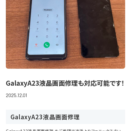
GalaxyA23液晶画面修理も対応可能です！
2025.12.01
GalaxyA23液晶画面修理