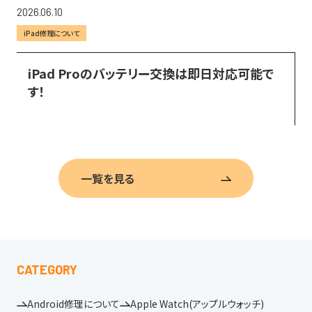
2026.06.10
iPad修理について
iPad Proのバッテリー交換は即日対応可能で
す！
一覧を見る
CATEGORY
Android修理について
Apple Watch(アップルウォッチ)