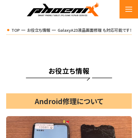
TOP
お役立ち情報
GalaxyA23液晶画面修理 も対応可能です！
お役立ち情報
Android修理について