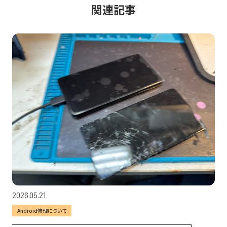
関連記事
2026.05.21
Android修理について