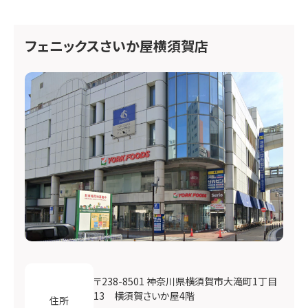
フェニックスさいか屋横須賀店
〒238-8501 神奈川県横須賀市大滝町1丁目
13 横須賀さいか屋4階
住所