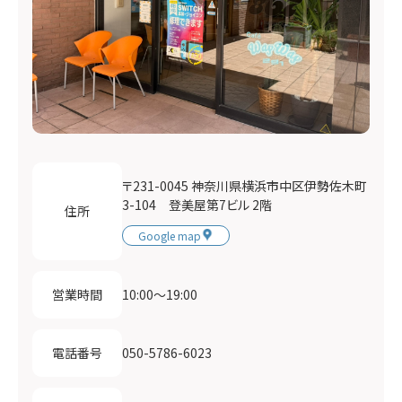
〒231-0045 神奈川県横浜市中区伊勢佐木町
3-104 登美屋第7ビル 2階
住所
Google map
10:00〜19:00
営業時間
050-5786-6023
電話番号