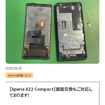
2025.09.26
Android修理について
【Xperia XZ2 Compact】画面交換もご対応し
ております！