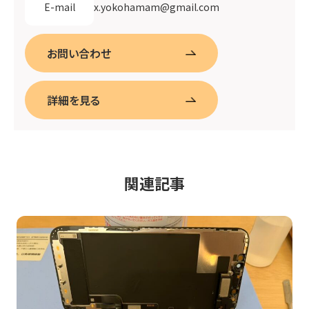
x.yokohamam@gmail.com
E-mail
お問い合わせ
詳細を見る
関連記事