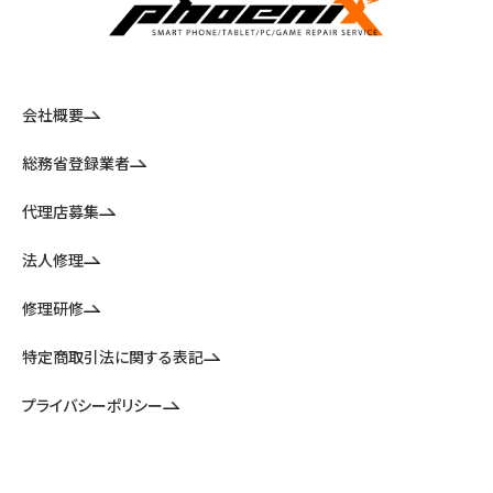
会社概要
総務省登録業者
代理店募集
法人修理
修理研修
特定商取引法に関する表記
プライバシーポリシー