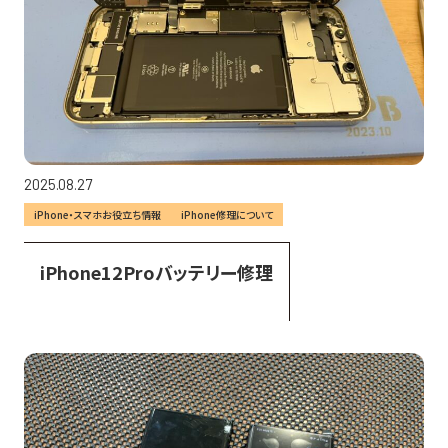
2025.08.27
iPhone・スマホお役立ち情報
iPhone修理について
iPhone12Proバッテリー修理