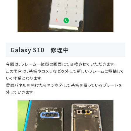
Galaxy S10 修理中
今回は、フレーム一体型の画面にて交換させていただきます。
この場合は、基板やカメラなどを外して新しいフレームに移植して
いく作業となります。
背面パネルを開けたらネジを外して基板を覆っているプレートを
外していきます。