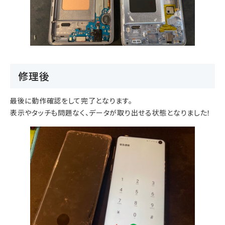
修理後
最後に動作確認をして完了となります。
表示やタッチも問題なく、データが取り出せる状態となりました！