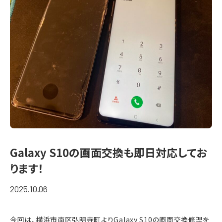
Galaxy S10の画面交換も即日対応してお
ります！
2025.10.06
今回は、横浜市南区弘明寺町よりGalaxy S10の画面交換修理を