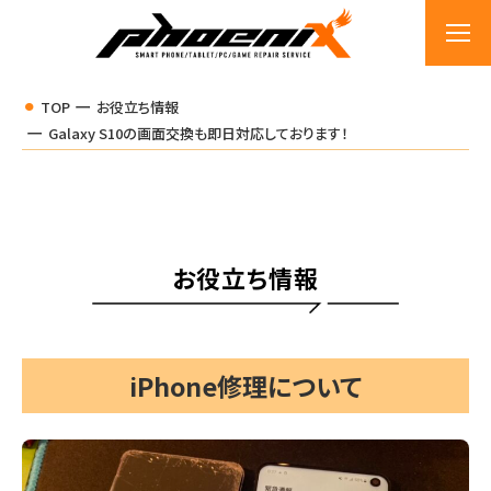
TOP
お役立ち情報
Galaxy S10の画面交換も即日対応しております！
お役立ち情報
iPhone修理について