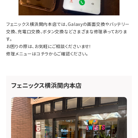
フェニックス横浜関内本店では、Galaxyの画面交換やバッテリー
交換、充電口交換、ボタン交換などさまざまな修理承っておりま
す。
お困りの際は、お気軽にご相談くださいませ！
修理メニューは
コチラ
からご確認ください。
フェニックス横浜関内本店