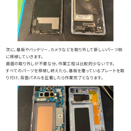
次に、基板やバッテリー、カメラなどを取り外して新しいパーツ側
に移植していきます。
画面の取り外しが不要な分、作業工程は比較的少ないです。
すべてのパーツを移植し終えたら、基板を覆っているプレートを取
り付け、背面パネルを圧着したら作業完了となります。