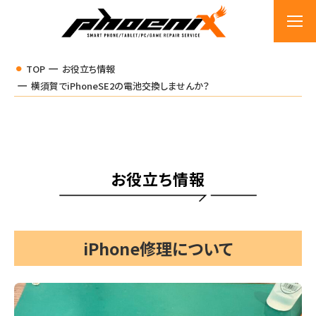
TOP
お役立ち情報
横須賀でiPhoneSE2の電池交換しませんか？
お役立ち情報
iPhone修理について