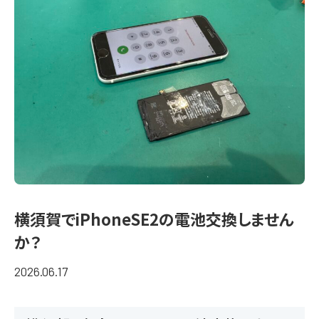
横須賀でiPhoneSE2の電池交換しません
か？
2026.06.17