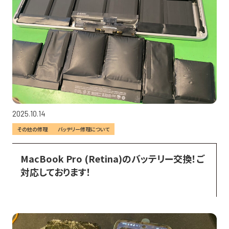
2025.10.14
その他の修理
バッテリー修理について
MacBook Pro (Retina)のバッテリー交換！ご
対応しております！