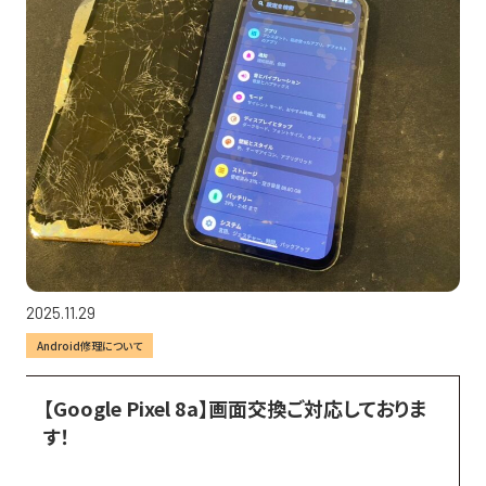
2025.11.29
Android修理について
【Google Pixel 8a】画面交換ご対応しておりま
す！