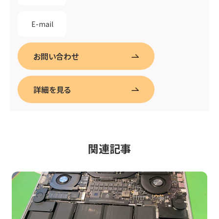
E-mail
お問い合わせ
詳細を見る
関連記事