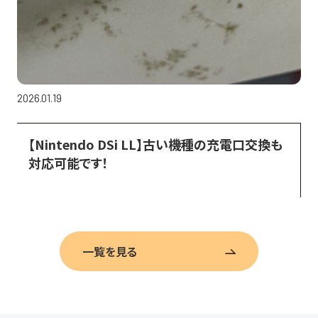
2026.01.19
【Nintendo DSi LL】古い機種の充電口交換も
対応可能です！
一覧を見る