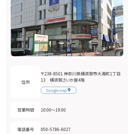
〒238-8501 神奈川県横須賀市大滝町1丁目
13 横須賀さいか屋4階
住所
Google map
10:00〜19:00
営業時間
050-5786-6027
電話番号