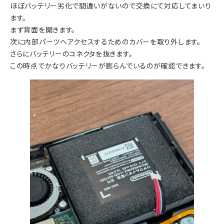
ほぼバッテリー劣化で間違いがないので交換にて対応してまいり
ます。
まず背面を開きます。
次に内部パーツへアクセスするためのカバーを取り外します。
さらにバッテリーのコネクタを抜きます。
この時点でかなりバッテリーが膨らんでいるのが確認できます。