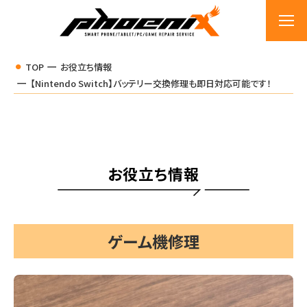
TOP
お役立ち情報
【Nintendo Switch】バッテリー交換修理も即日対応可能です！
お役立ち情報
ゲーム機修理