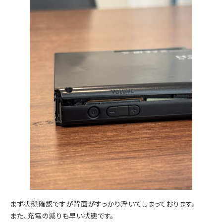
まず状態確認ですが背面がすっかり浮いてしまっております。
また、充電の減りも早い状態です。