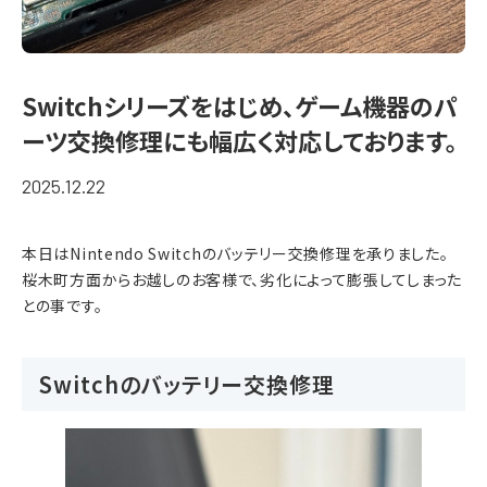
Switchシリーズをはじめ、ゲーム機器のパ
ーツ交換修理にも幅広く対応しております。
2025.12.22
本日はNintendo Switchのバッテリー交換修理を承りました。
桜木町方面からお越しのお客様で、劣化によって膨張してしまった
との事です。
Switchのバッテリー交換修理