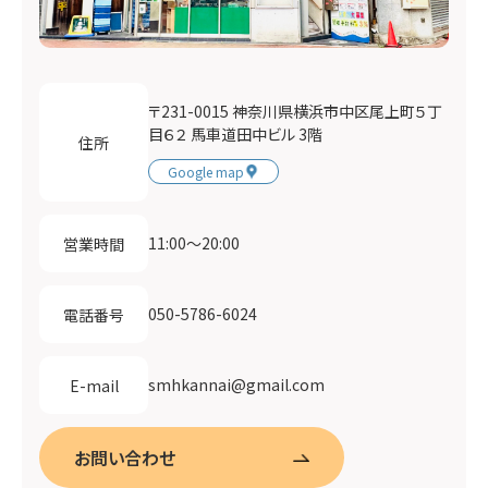
〒231-0015 神奈川県横浜市中区尾上町５丁
目６２ 馬車道田中ビル 3階
住所
Google map
11:00〜20:00
営業時間
050-5786-6024
電話番号
smhkannai@gmail.com
E-mail
お問い合わせ