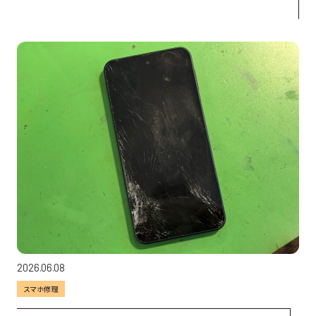
2026.06.08
スマホ修理