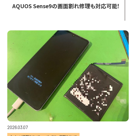
2026.03.07