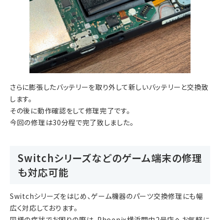
さらに膨張したバッテリーを取り外して新しいバッテリーと交換致
します。
その後に動作確認をして修理完了です。
今回の修理は30分程で完了致しました。
Switchシリーズなどのゲーム端末の修理
も対応可能
Switchシリーズをはじめ、ゲーム機器のパーツ交換修理にも幅
広く対応しております。
同様の症状でお困りの際は、Phoenix横浜関内2号店へお気軽に