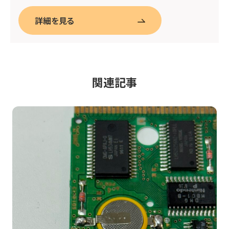
詳細を見る
関連記事