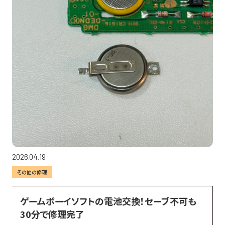
2026.04.19
その他の修理
ゲームボーイソフトの電池交換！セーブ不可も
30分で修理完了