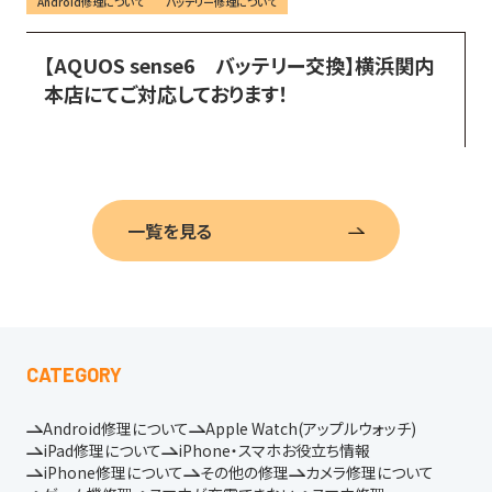
Android修理について
バッテリー修理について
【AQUOS sense6　バッテリー交換】横浜関内
本店にてご対応しております！
一覧を見る
CATEGORY
Android修理について
Apple Watch(アップルウォッチ)
iPad修理について
iPhone・スマホお役立ち情報
iPhone修理について
その他の修理
カメラ修理について