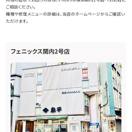
ご相談ください。
機種や修理メニューの詳細は、当店のホームページからご確認い
ただけます。
フェニックス関内2号店