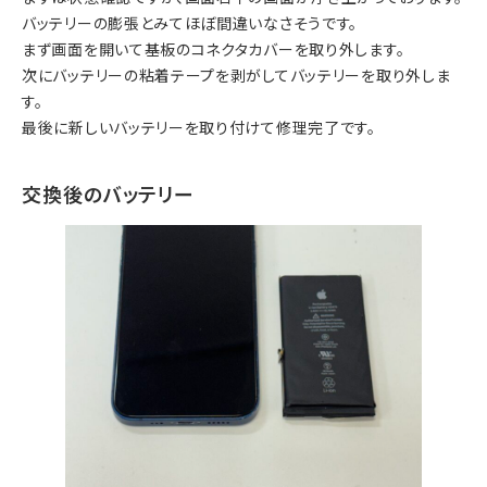
バッテリーの膨張とみてほぼ間違いなさそうです。
まず画面を開いて基板のコネクタカバーを取り外します。
次にバッテリーの粘着テープを剥がしてバッテリーを取り外しま
す。
最後に新しいバッテリーを取り付けて修理完了です。
交換後のバッテリー