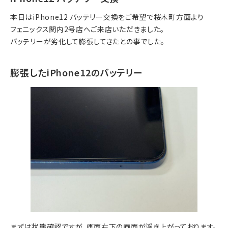
本日はiPhone12 バッテリー交換をご希望で桜木町方面より
フェニックス関内2号店へご来店いただきました。
バッテリーが劣化して膨張してきたとの事でした。
膨張したiPhone12のバッテリー
まずは状態確認ですが、画面右下の画面が浮き上がっております。