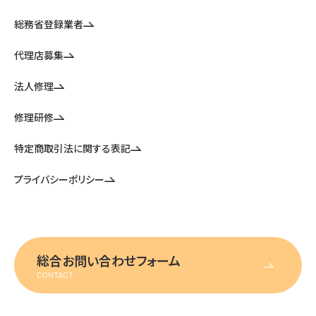
総務省登録業者
代理店募集
法人修理
修理研修
特定商取引法に関する表記
プライバシーポリシー
総合お問い合わせフォーム
CONTACT