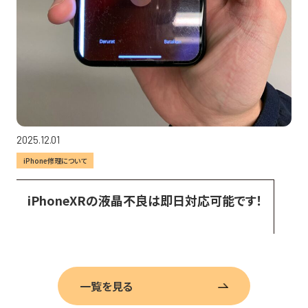
2025.12.01
iPhone修理について
iPhoneXRの液晶不良は即日対応可能です！
一覧を見る