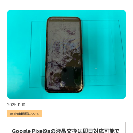
2025.11.10
Android修理について
Google Pixel9aの液晶交換は即日対応可能で