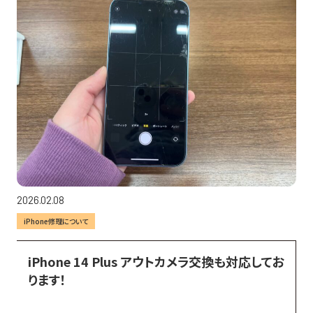
2026.02.08
iPhone修理について
iPhone 14 Plus アウトカメラ交換も対応してお
ります！