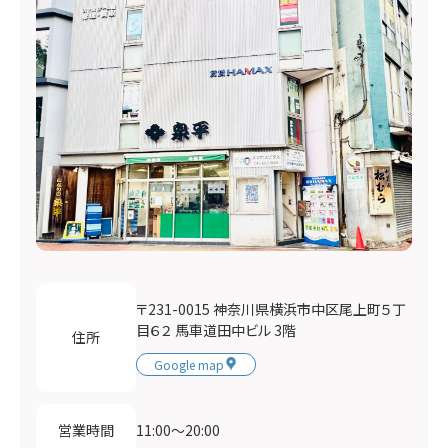
〒231-0015 神奈川県横浜市中区尾上町５丁
目６２ 馬車道田中ビル 3階
住所
Google map
11:00〜20:00
営業時間