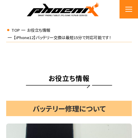
TOP
お役立ち情報
【iPhone12】バッテリー交換は最短15分で対応可能です！
お役立ち情報
バッテリー修理について