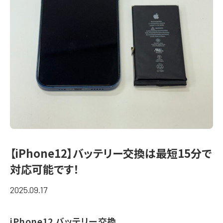
【iPhone12】バッテリー交換は最短15分で
対応可能です！
2025.09.17
iPhone12 バッテリー交換