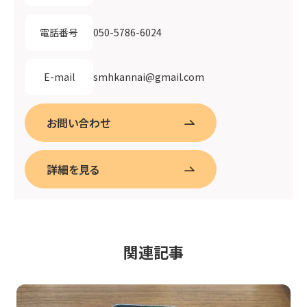
050-5786-6024
電話番号
smhkannai@gmail.com
E-mail
お問い合わせ
詳細を見る
関連記事