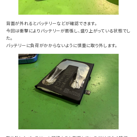
背面が外れるとバッテリーなどが確認できます。
今回は衝撃によりバッテリーが膨張し、盛り上がっている状態でし
た。
バッテリーに負荷がかからないように慎重に取り外します。