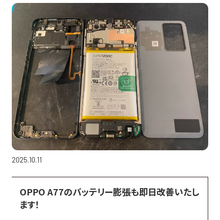
2025.10.11
OPPO A77のバッテリー膨張も即日改善いたし
ます！