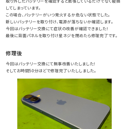
取り外したバッテリーを確認すると膨張しているだけでなく破損
してしまっています。
この場合、バッテリーがいつ発火するか危ない状態でした。
新しいバッテリーを取り付け、電源が落ちないか確認します。
今回はバッテリー交換にて症状の改善が確認できました！
最後に背面パネルを取り付け星ネジを閉めたら修理完了です。
修理後
今回はバッテリー交換にて無事改善いたしました！
そしてお時間50分ほどで修理完了いたししました。