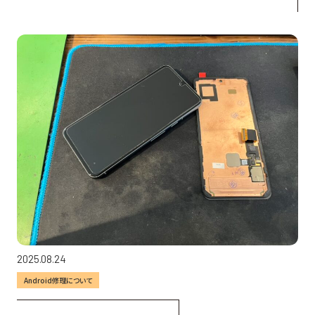
2025.08.24
Android修理について