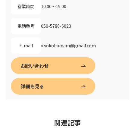
10:00〜19:00
営業時間
050-5786-6023
電話番号
x.yokohamam@gmail.com
E-mail
お問い合わせ
詳細を見る
関連記事