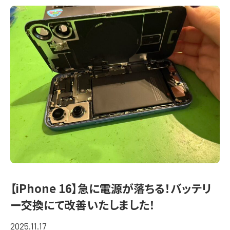
【iPhone 16】急に電源が落ちる！バッテリ
ー交換にて改善いたしました！
2025.11.17