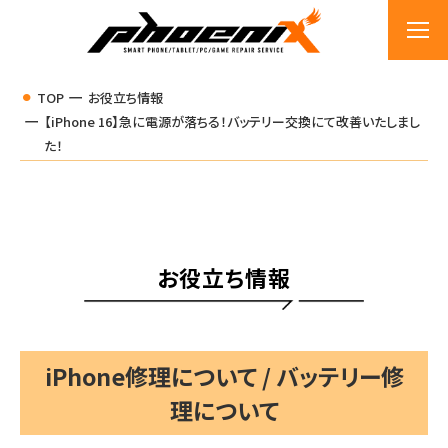
TOP
お役立ち情報
【iPhone 16】急に電源が落ちる！バッテリー交換にて改善いたしまし
た！
お役立ち情報
iPhone修理について / バッテリー修
理について