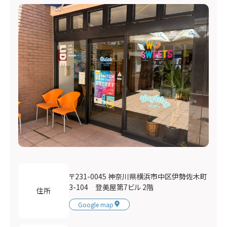
〒231-0045 神奈川県横浜市中区伊勢佐木町
3-104 登美屋第7ビル 2階
住所
Google map