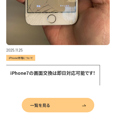
2025.11.25
iPhone修理について
iPhone7の画面交換は即日対応可能です！
一覧を見る