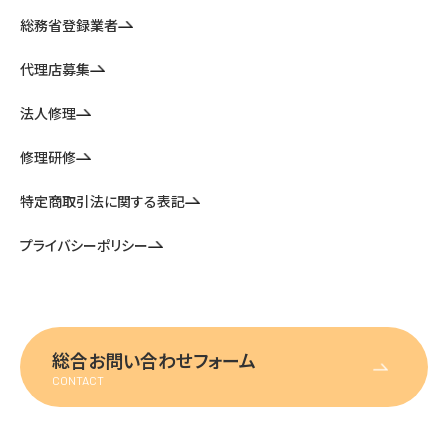
総務省登録業者
代理店募集
法人修理
修理研修
特定商取引法に関する表記
プライバシーポリシー
総合お問い合わせフォーム
CONTACT