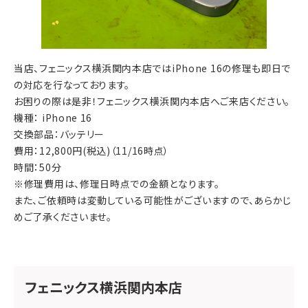
当店、フェニックス横浜関内本店ではiPhone 16の修理も即日で
の対応を行なっております。
お困りの際は是非！フェニックス横浜関内本店へご来店ください。
機種： iPhone 16
交換部品：バッテリー
費用：12,800円(税込)（11/16時点）
時間：50分
※修理費用は、修理日時点での金額となります。
また、ご依頼時は変動している可能性がございますので、あらかじ
めご了承くださいませ。
フェニックス横浜関内本店