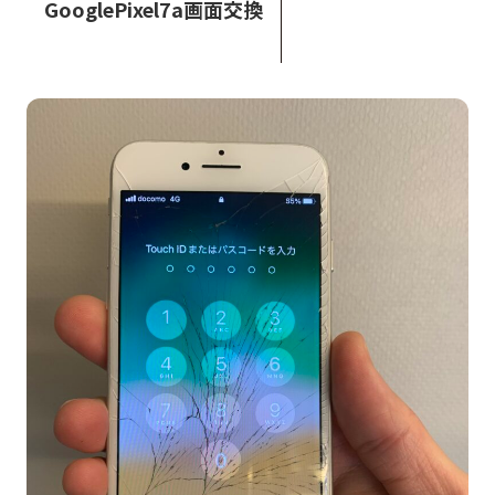
GooglePixel7a画面交換