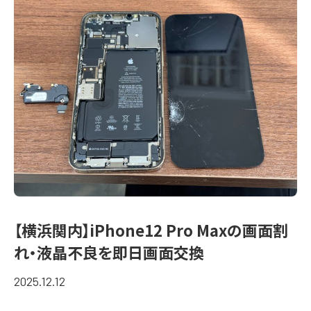
【横浜関内】iPhone12 Pro Maxの画面割
れ・液晶不良を即日画面交換
2025.12.12