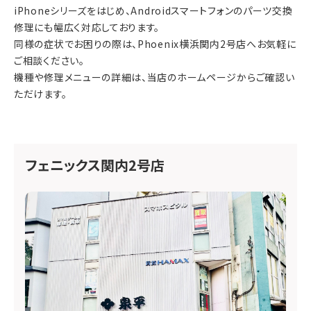
iPhoneシリーズをはじめ、Androidスマートフォンのパーツ交換
修理にも幅広く対応しております。
同様の症状でお困りの際は、Phoenix横浜関内2号店へお気軽に
ご相談ください。
機種や修理メニューの詳細は、当店のホームページからご確認い
ただけます。
フェニックス関内2号店