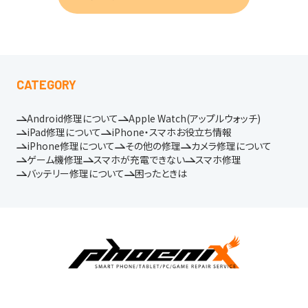
CATEGORY
Android修理について
Apple Watch(アップルウォッチ)
iPad修理について
iPhone・スマホお役立ち情報
iPhone修理について
その他の修理
カメラ修理について
ゲーム機修理
スマホが充電できない
スマホ修理
バッテリー修理について
困ったときは