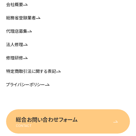
会社概要
総務省登録業者
代理店募集
法人修理
修理研修
特定商取引法に関する表記
プライバシーポリシー
総合お問い合わせフォーム
CONTACT