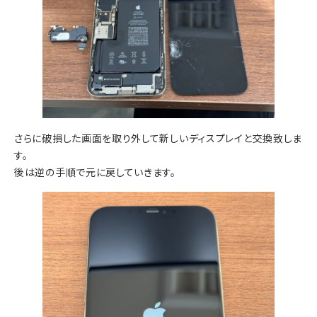
さらに破損した画面を取り外して新しいディスプレイと交換致しま
す。
後は逆の手順で元に戻していきます。