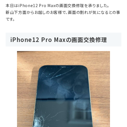
本日はiPhone12 Pro Maxの画面交換修理を承りました。
新山下方面からお越しのお客様で、画面の割れが気になるとの事
です。
iPhone12 Pro Maxの画面交換修理