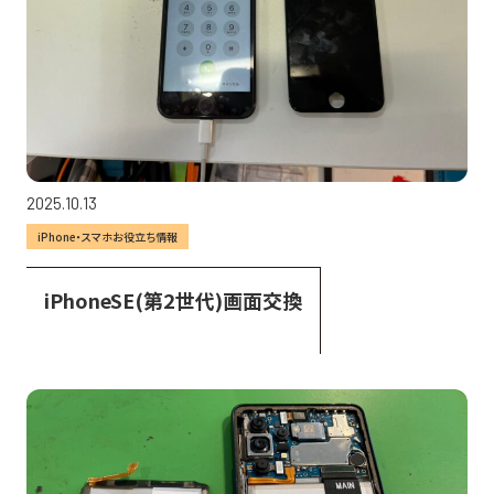
2025.10.13
iPhone・スマホお役立ち情報
iPhoneSE(第2世代)画面交換