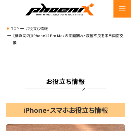
TOP
お役立ち情報
【横浜関内】iPhone12 Pro Maxの画面割れ・液晶不良を即日画面交
換
お役立ち情報
iPhone・スマホお役立ち情報