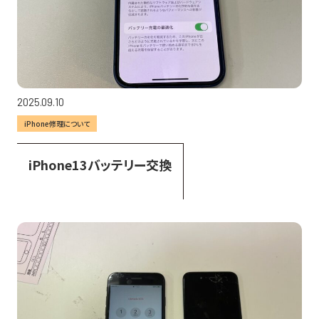
2025.09.10
iPhone修理について
iPhone13バッテリー交換