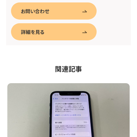
お問い合わせ
詳細を見る
関連記事