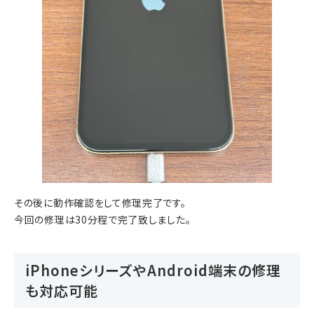
その後に動作確認をして修理完了です。
今回の修理は30分程で完了致しました。
iPhoneシリーズやAndroid端末の修理
も対応可能