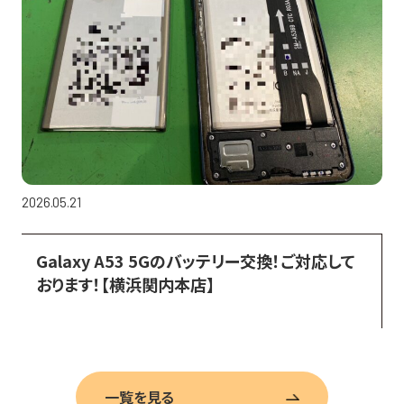
2026.05.21
Galaxy A53 5Gのバッテリー交換！ご対応して
おります！【横浜関内本店】
一覧を見る